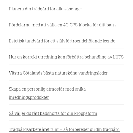
Planera din trädgård för alla säsonger
Fördelarna med att välja en 4G-GPS-klocka för ditt barn
Estetisk tandvård för ett självförtroendehöjande leende
Hur en korrekt utredning kan förbättra behandling av LUTS
Västra Götalands bästa natursköna vandringsleder
Skapa en personlig atmosfär med unika
inredningsprodukter
Så väljer du rätt badshorts för din kroppsform
Trädgårdsarbete året runt – så förbereder du din trädgård