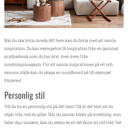
När du ska börja inreda ditt hem kan du börja med att samla
inspiration. Du kan exempelvis få inspiration från en gammal
prydnadssak som du har ärvt, men även från
inredningsmagasin. För att samla inspirationen på ett och
samma ställe kan du skapa en moodboard på till exempel
Pinterest.
Personlig stil
Vill du ha en personlig stil på ditt hem? Då är det bäst att du
utgår från vad du gillar. När du samlar bilder på inredning, som
faller dig i smaken, kan du sedan se att det finns en röd tråd. Det