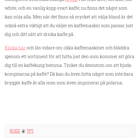
white, och en vanlig kopp svart kaffe; nu finns det något som
kan nöja alla. Men när det finns så mycket att välja bland är det
också extra viktigt att du väljer en kaffemaskin som passar just
dig och ditt sätt att dricka kaffe på.
Klicka här
och läs vidare om olika kaffemaskiner och bläddra
igenom ett sortiment för att hitta just den som kommer att göra
dig till en kaffekung hemma. Tycker du dessutom om att bjuda
kompisarna på kaffe? Då kan du även hitta något som inte bara
brygger kaffe åt alla men som även imponerar på polarna.
BLOGG
TIPS